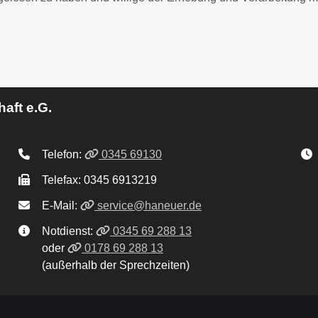
aft e.G.
Telefon:
0345 69130
Telefax: 0345 6913219
E-Mail:
service@haneuer.de
Notdienst:
0345 69 288 13
oder
0178 69 288 13
(außerhalb der Sprechzeiten)