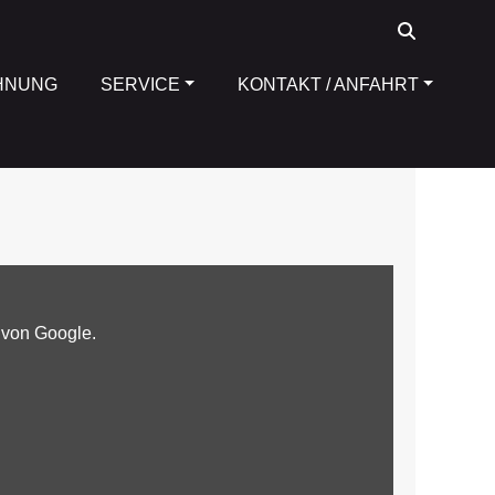
HNUNG
SERVICE
KONTAKT / ANFAHRT
 von Google.