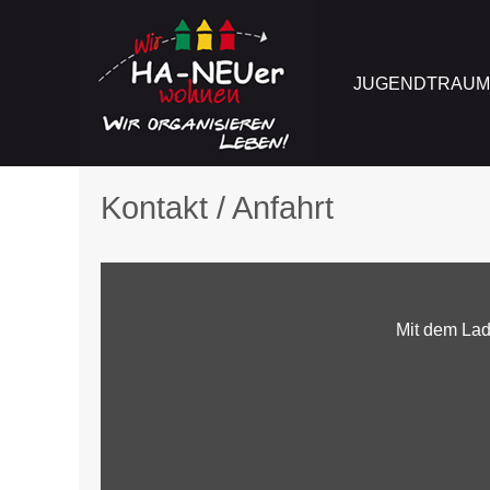
JUGENDTRAU
Kontakt / Anfahrt
Mit dem Lad