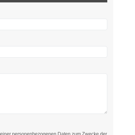
 meiner personenbezogenen Daten zum Zwecke der