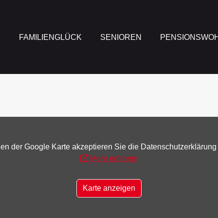
M
FAMILIENGLÜCK
SENIOREN
PENSIONSWO
en der Google Karte akzeptieren Sie die Datenschutzerklärung
Mehr erfahren
Karte anzeigen