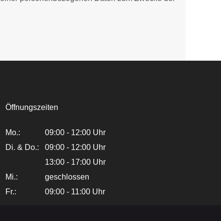
Öffnungszeiten
Mo.:
09:00 - 12:00 Uhr
Di. & Do.:
09:00 - 12:00 Uhr
13:00 - 17:00 Uhr
Mi.:
geschlossen
Fr.:
09:00 - 11:00 Uhr